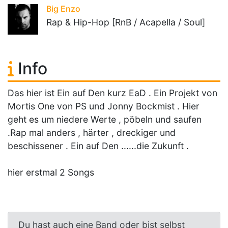
Big Enzo
Rap & Hip-Hop [RnB / Acapella / Soul]
Info
Das hier ist Ein auf Den kurz EaD . Ein Projekt von
Mortis One von PS und Jonny Bockmist . Hier
geht es um niedere Werte , pöbeln und saufen
.Rap mal anders , härter , dreckiger und
beschissener . Ein auf Den ......die Zukunft .
hier erstmal 2 Songs
Du hast auch eine Band oder bist selbst