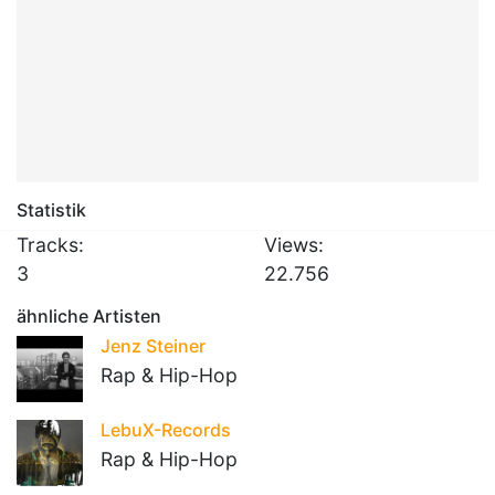
Statistik
Tracks:
Views:
3
22.756
ähnliche Artisten
Jenz Steiner
Rap & Hip-Hop
LebuX-Records
Rap & Hip-Hop