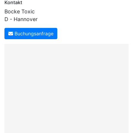
Kontakt
Bocke Toxic
D - Hannover
Buchungsanfrage