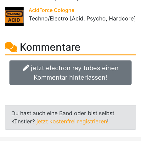
AcidForce Cologne
Techno/Electro [Acid, Psycho, Hardcore]
Kommentare
jetzt electron ray tubes einen
Kommentar hinterlassen!
Du hast auch eine Band oder bist selbst
Künstler?
jetzt kostenfrei registrieren
!