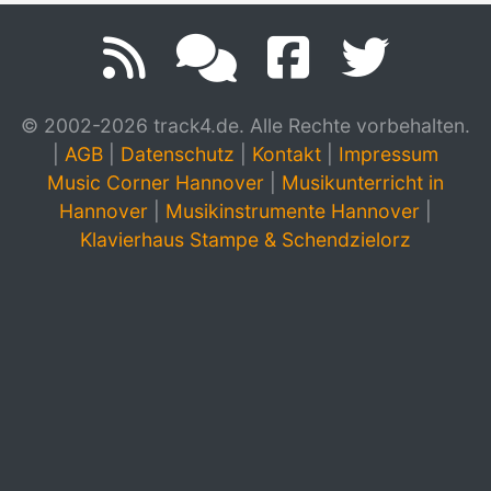
© 2002-2026 track4.de. Alle Rechte vorbehalten.
|
AGB
|
Datenschutz
|
Kontakt
|
Impressum
Music Corner Hannover
|
Musikunterricht in
Hannover
|
Musikinstrumente Hannover
|
Klavierhaus Stampe & Schendzielorz