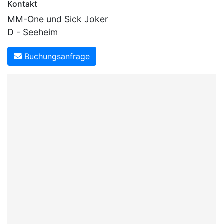
Kontakt
MM-One und Sick Joker
D - Seeheim
Buchungsanfrage