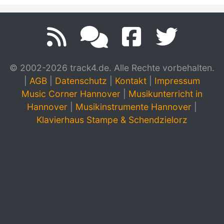
© 2002-2026 track4.de. Alle Rechte vorbehalten.
|
AGB
|
Datenschutz
|
Kontakt
|
Impressum
Music Corner Hannover
|
Musikunterricht in
Hannover
|
Musikinstrumente Hannover
|
Klavierhaus Stampe & Schendzielorz