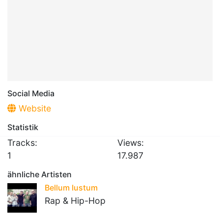
Social Media
Website
Statistik
Tracks:
Views:
1
17.987
ähnliche Artisten
Bellum Iustum
Rap & Hip-Hop