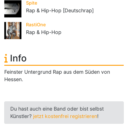
Spite
Rap & Hip-Hop [Deutschrap]
RastiOne
Rap & Hip-Hop
Info
Feinster Untergrund Rap aus dem Süden von
Hessen.
Du hast auch eine Band oder bist selbst
Künstler?
jetzt kostenfrei registrieren
!