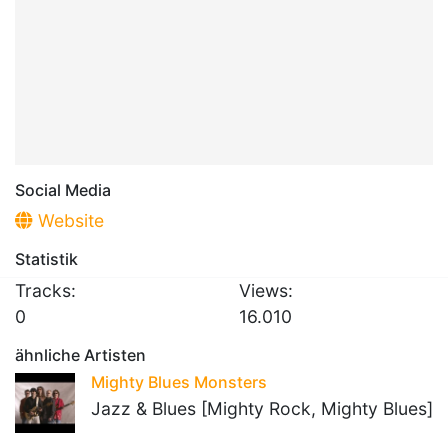
Social Media
Website
Statistik
Tracks:
Views:
0
16.010
ähnliche Artisten
Mighty Blues Monsters
Jazz & Blues [Mighty Rock, Mighty Blues]