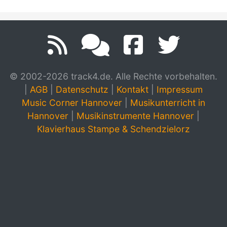
© 2002-2026 track4.de. Alle Rechte vorbehalten.
|
AGB
|
Datenschutz
|
Kontakt
|
Impressum
Music Corner Hannover
|
Musikunterricht in
Hannover
|
Musikinstrumente Hannover
|
Klavierhaus Stampe & Schendzielorz