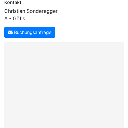
Kontakt
Christian Sonderegger
A - Göfis
Buchungsanfrage