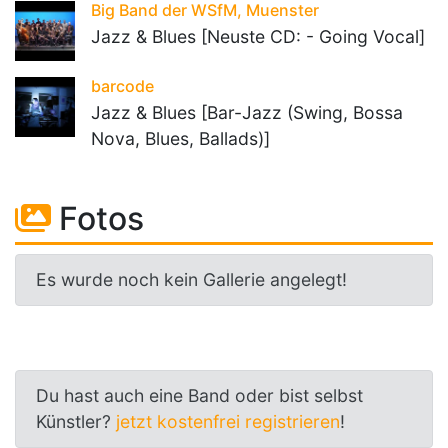
Big Band der WSfM, Muenster
Jazz & Blues [Neuste CD: - Going Vocal]
barcode
Jazz & Blues [Bar-Jazz (Swing, Bossa
Nova, Blues, Ballads)]
Fotos
Es wurde noch kein Gallerie angelegt!
Du hast auch eine Band oder bist selbst
Künstler?
jetzt kostenfrei registrieren
!