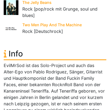
The Jelly Beans
Rock [pop/rock mit Grunge, soul und
blues]
Two Men Play And The Machine
Rock [Deutschrock]
Info
EvilMrSod ist das Solo-Project und auch das
Alter-Ego von Pablo Rodriguez, Sänger, Gitarrist
und Hauptkomponist der Band Fuckin Family
Faces, einer bekannten RocknRoll Band von der
Kanareninsel Teneriffa. Auf Teneriffa geboren, vor
einigen Jahren in Berlin gelandet und vor kurzem
nach Leipzig gezogen, ist er nach seinem ersten