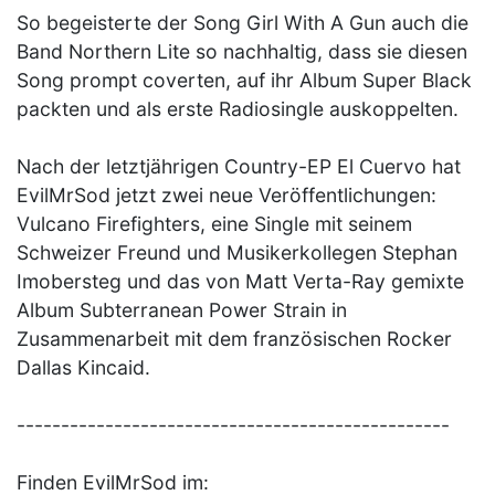
So begeisterte der Song Girl With A Gun auch die
Band Northern Lite so nachhaltig, dass sie diesen
Song prompt coverten, auf ihr Album Super Black
packten und als erste Radiosingle auskoppelten.
Nach der letztjährigen Country-EP El Cuervo hat
EvilMrSod jetzt zwei neue Veröffentlichungen:
Vulcano Firefighters, eine Single mit seinem
Schweizer Freund und Musikerkollegen Stephan
Imobersteg und das von Matt Verta-Ray gemixte
Album Subterranean Power Strain in
Zusammenarbeit mit dem französischen Rocker
Dallas Kincaid.
-------------------------------------------------
Finden EvilMrSod im: