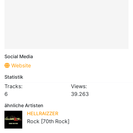
Social Media
Website
Statistik
Tracks:
Views:
6
39.263
ähnliche Artisten
HELLRAIZZER
Rock [70th Rock]