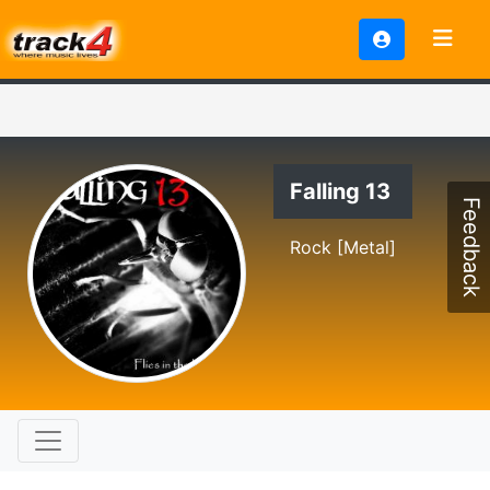
Falling 13
Feedback
Rock [Metal]