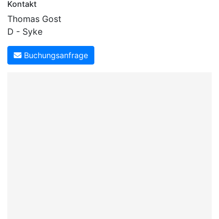
Kontakt
Thomas Gost
D - Syke
Buchungsanfrage