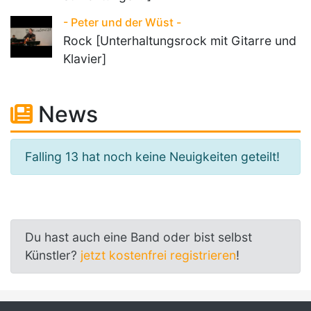
- Peter und der Wüst -
Rock [Unterhaltungsrock mit Gitarre und
Klavier]
News
Falling 13 hat noch keine Neuigkeiten geteilt!
Du hast auch eine Band oder bist selbst
Künstler?
jetzt kostenfrei registrieren
!