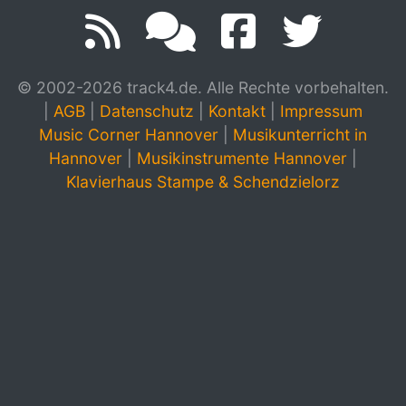
© 2002-2026 track4.de. Alle Rechte vorbehalten.
|
AGB
|
Datenschutz
|
Kontakt
|
Impressum
Music Corner Hannover
|
Musikunterricht in
Hannover
|
Musikinstrumente Hannover
|
Klavierhaus Stampe & Schendzielorz