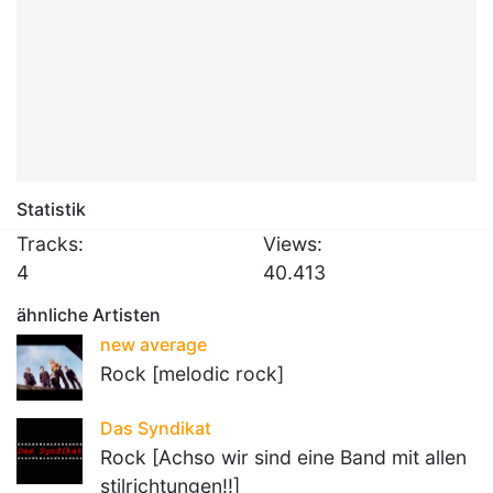
Statistik
Tracks:
Views:
4
40.413
ähnliche Artisten
new average
Rock [melodic rock]
Das Syndikat
Rock [Achso wir sind eine Band mit allen
stilrichtungen!!]