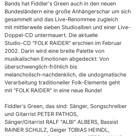
Bands hat Fiddler's Green auch in den neuen
Bundesländern eine große Anhängerschar um sich
gesammelt und das Live-Renommee zugleich
mit mittlerweile sieben Studioalben und einer Live-
Doppel-CD untermauert. Die aktuelle
Studio-CD "FOLK RAIDER" erschien im Februar
2002. Darin wird eine breite Palette von
musikalischen Emotionen abgedeckt: Von
überschwenglich-fröhlich bis
melancholisch-nachdenklich, die undogmatische
Verarbeitung traditioneller Folk-Elemente geht
mit "FOLK RAIDER" in eine neue Runde!
Fiddler's Green, das sind: Sänger, Songschreiber
und Gitarrist PETER PATHOS,
Sänger/Gitarrist RALF "ALBI" ALBERS, Bassist
RAINER SCHULZ, Geiger TOBIAS HEINDL,