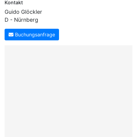
Kontakt
Guido Glöckler
D - Nürnberg
Buchungsanfrage