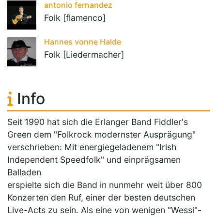
antonio fernandez
Folk [flamenco]
Hannes vonne Halde
Folk [Liedermacher]
Info
Seit 1990 hat sich die Erlanger Band Fiddler's
Green dem "Folkrock modernster Ausprägung"
verschrieben: Mit energiegeladenem "Irish
Independent Speedfolk" und einprägsamen
Balladen
erspielte sich die Band in nunmehr weit über 800
Konzerten den Ruf, einer der besten deutschen
Live-Acts zu sein. Als eine von wenigen "Wessi"-