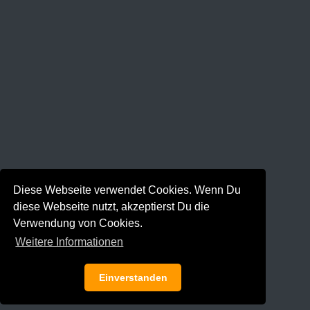
Diese Webseite verwendet Cookies. Wenn Du
diese Webseite nutzt, akzeptierst Du die
Verwendung von Cookies.
Weitere Informationen
Einverstanden