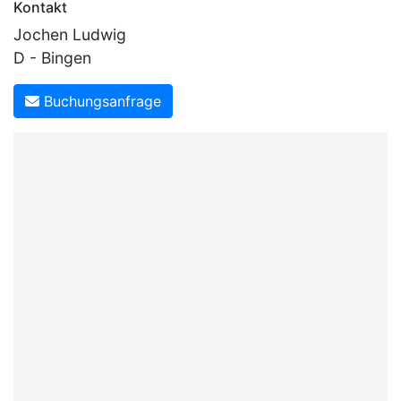
Kontakt
Jochen Ludwig
D - Bingen
Buchungsanfrage