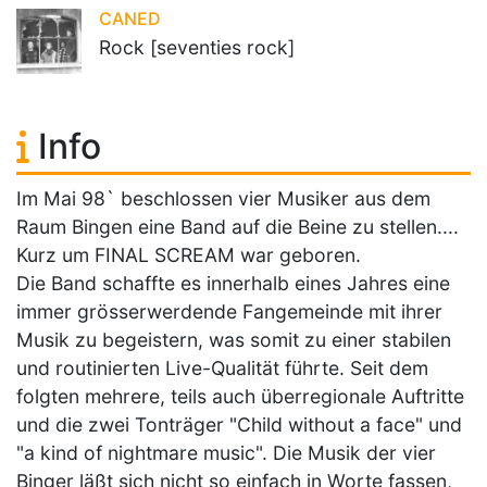
CANED
Rock [seventies rock]
Info
Im Mai 98` beschlossen vier Musiker aus dem
Raum Bingen eine Band auf die Beine zu stellen....
Kurz um FINAL SCREAM war geboren.
Die Band schaffte es innerhalb eines Jahres eine
immer grösserwerdende Fangemeinde mit ihrer
Musik zu begeistern, was somit zu einer stabilen
und routinierten Live-Qualität führte. Seit dem
folgten mehrere, teils auch überregionale Auftritte
und die zwei Tonträger "Child without a face" und
"a kind of nightmare music". Die Musik der vier
Binger läßt sich nicht so einfach in Worte fassen,