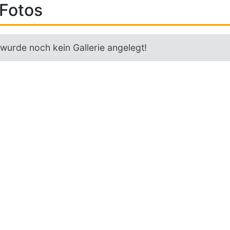
Fotos
 wurde noch kein Gallerie angelegt!