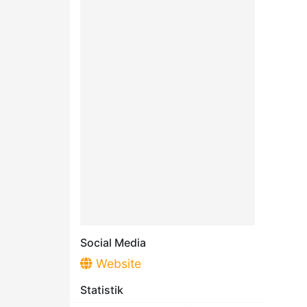
Social Media
Website
Statistik