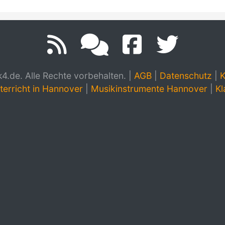
.de. Alle Rechte vorbehalten.
|
AGB
|
Datenschutz
|
K
terricht in Hannover
|
Musikinstrumente Hannover
|
Kl