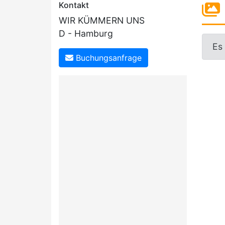
Kontakt
WIR KÜMMERN UNS
D - Hamburg
Es
Buchungsanfrage