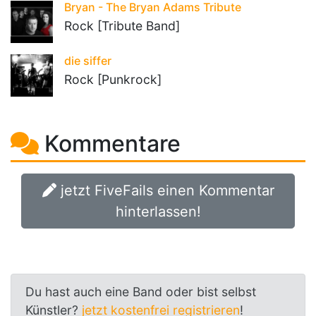
Bryan - The Bryan Adams Tribute
Rock [Tribute Band]
die siffer
Rock [Punkrock]
Kommentare
jetzt FiveFails einen Kommentar
hinterlassen!
Du hast auch eine Band oder bist selbst
Künstler?
jetzt kostenfrei registrieren
!