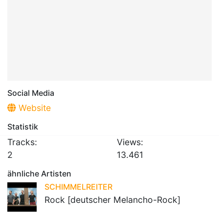
Social Media
Website
Statistik
Tracks:
Views:
2
13.461
ähnliche Artisten
SCHIMMELREITER
Rock [deutscher Melancho-Rock]