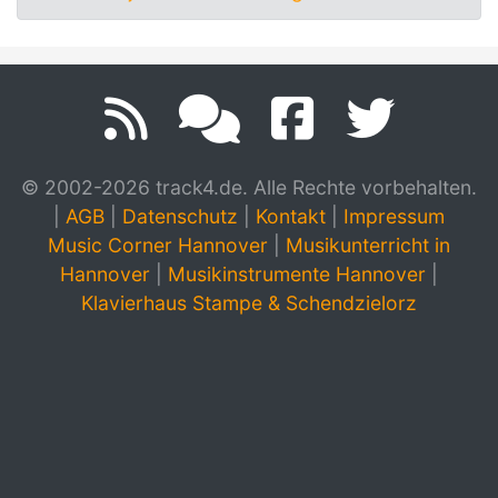
© 2002-2026 track4.de. Alle Rechte vorbehalten.
|
AGB
|
Datenschutz
|
Kontakt
|
Impressum
Music Corner Hannover
|
Musikunterricht in
Hannover
|
Musikinstrumente Hannover
|
Klavierhaus Stampe & Schendzielorz