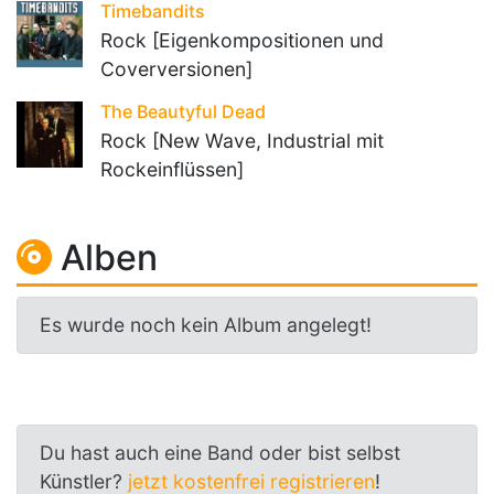
Timebandits
Rock [Eigenkompositionen und
Coverversionen]
The Beautyful Dead
Rock [New Wave, Industrial mit
Rockeinflüssen]
Alben
Es wurde noch kein Album angelegt!
Du hast auch eine Band oder bist selbst
Künstler?
jetzt kostenfrei registrieren
!