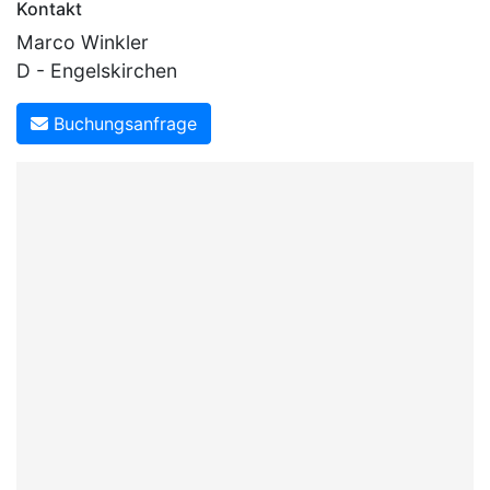
Kontakt
Marco Winkler
D - Engelskirchen
Buchungsanfrage