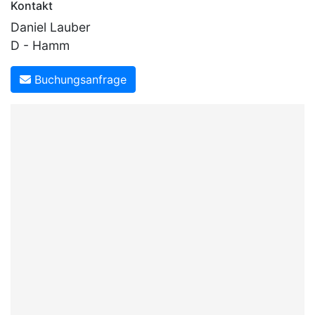
Kontakt
Daniel Lauber
D - Hamm
Buchungsanfrage