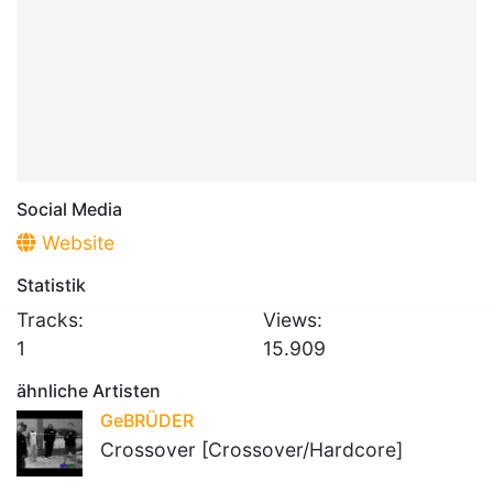
Social Media
Website
Statistik
Tracks:
Views:
1
15.909
ähnliche Artisten
GeBRÜDER
Crossover [Crossover/Hardcore]