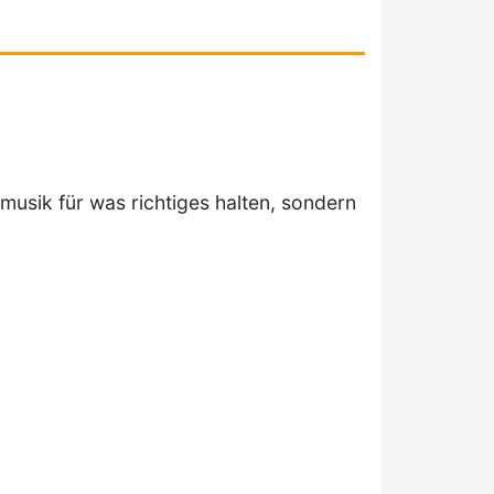
musik für was richtiges halten, sondern