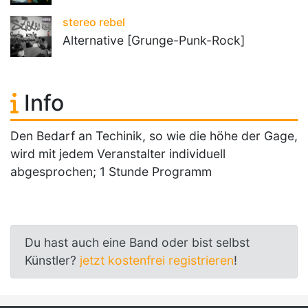
stereo rebel
Alternative [Grunge-Punk-Rock]
Info
Den Bedarf an Techinik, so wie die höhe der Gage,
wird mit jedem Veranstalter individuell
abgesprochen; 1 Stunde Programm
Du hast auch eine Band oder bist selbst
Künstler?
jetzt kostenfrei registrieren
!