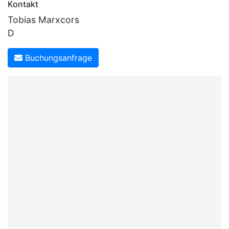
Kontakt
Tobias Marxcors
D
Buchungsanfrage