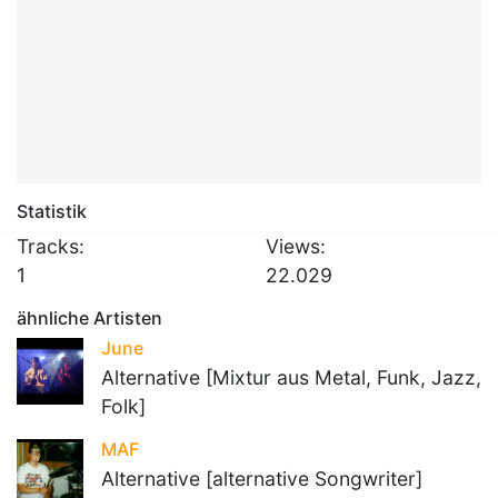
Statistik
Tracks:
Views:
1
22.029
ähnliche Artisten
June
Alternative [Mixtur aus Metal, Funk, Jazz,
Folk]
MAF
Alternative [alternative Songwriter]