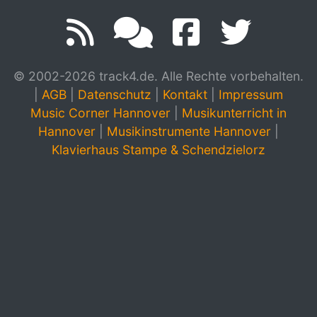
© 2002-2026 track4.de. Alle Rechte vorbehalten.
|
AGB
|
Datenschutz
|
Kontakt
|
Impressum
Music Corner Hannover
|
Musikunterricht in
Hannover
|
Musikinstrumente Hannover
|
Klavierhaus Stampe & Schendzielorz