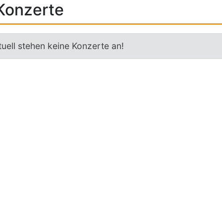
Konzerte
uell stehen keine Konzerte an!