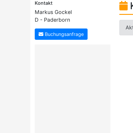
Kontakt
Markus Gockel
D - Paderborn
Akt
Buchungsanfrage