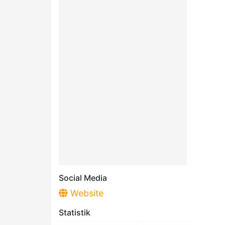
Social Media
Website
Statistik