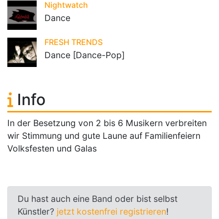
Nightwatch
Dance
FRESH TRENDS
Dance [Dance-Pop]
Info
In der Besetzung von 2 bis 6 Musikern verbreiten
wir Stimmung und gute Laune auf Familienfeiern
Volksfesten und Galas
Du hast auch eine Band oder bist selbst
Künstler?
jetzt kostenfrei registrieren
!