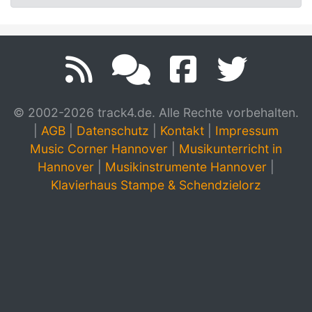
© 2002-2026 track4.de. Alle Rechte vorbehalten.
|
AGB
|
Datenschutz
|
Kontakt
|
Impressum
Music Corner Hannover
|
Musikunterricht in
Hannover
|
Musikinstrumente Hannover
|
Klavierhaus Stampe & Schendzielorz