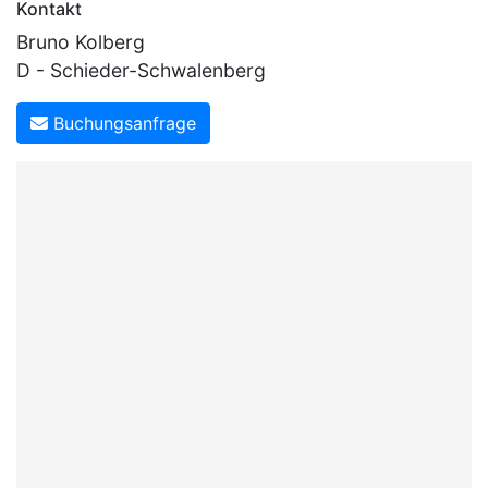
Kontakt
Bruno Kolberg
D - Schieder-Schwalenberg
Buchungsanfrage