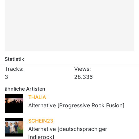
Statistik
Tracks:
Views:
3
28.336
ähnliche Artisten
THALIA
Alternative [Progressive Rock Fusion]
SCHEIN23
Alternative [deutschsprachiger
Indierock]