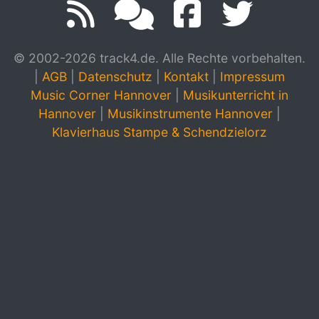
© 2002-2026 track4.de. Alle Rechte vorbehalten.
|
AGB
|
Datenschutz
|
Kontakt
|
Impressum
Music Corner Hannover
|
Musikunterricht in
Hannover
|
Musikinstrumente Hannover
|
Klavierhaus Stampe & Schendzielorz