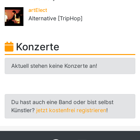
artElect
Alternative [TripHop]
Konzerte
Aktuell stehen keine Konzerte an!
Du hast auch eine Band oder bist selbst
Künstler?
jetzt kostenfrei registrieren
!