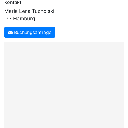
Kontakt
Maria Lena Tucholski
D - Hamburg
Buchungsanfrage