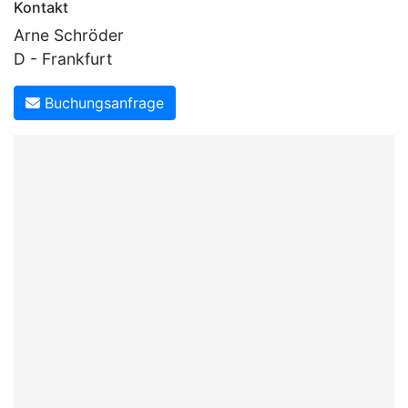
Kontakt
Arne Schröder
D - Frankfurt
Buchungsanfrage