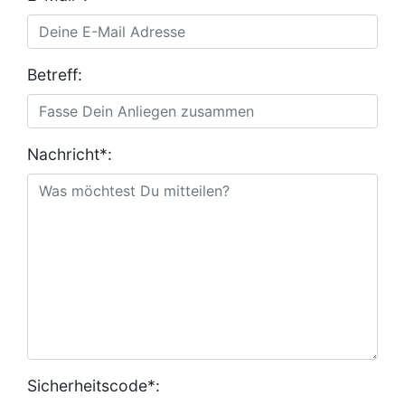
Betreff:
Nachricht*:
Sicherheitscode*: