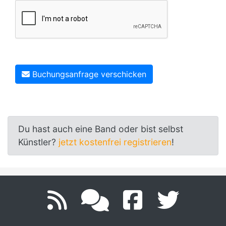
Buchungsanfrage verschicken
Du hast auch eine Band oder bist selbst
Künstler?
jetzt kostenfrei registrieren
!