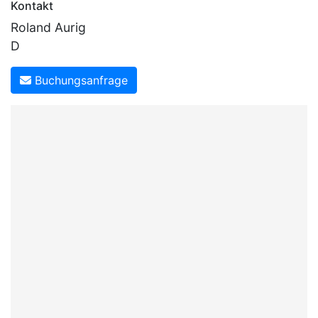
Kontakt
Roland Aurig
D
Buchungsanfrage