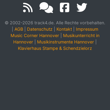
© 2002-2026 track4.de. Alle Rechte vorbehalten.
|
AGB
|
Datenschutz
|
Kontakt
|
Impressum
Music Corner Hannover
|
Musikunterricht in
Hannover
|
Musikinstrumente Hannover
|
Klavierhaus Stampe & Schendzielorz