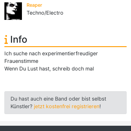
Reaper
Techno/Electro
Info
Ich suche nach experimentierfreudiger
Frauenstimme
Wenn Du Lust hast, schreib doch mal
Du hast auch eine Band oder bist selbst
Künstler?
jetzt kostenfrei registrieren
!