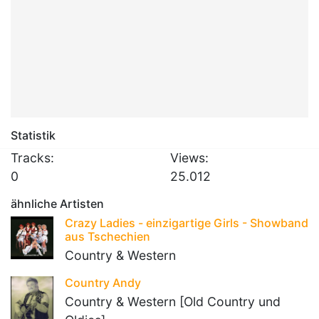
Statistik
Tracks:
Views:
0
25.012
ähnliche Artisten
Crazy Ladies - einzigartige Girls - Showband
aus Tschechien
Country & Western
Country Andy
Country & Western [Old Country und