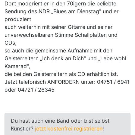
Dort moderiert er in den 70igern die beliebte
Sendung des NDR „Blues am Dienstag" und er
produziert
auch weiterhin mit seiner Gitarre und seiner
unverwechselbaren Stimme Schallplatten und
CDs,
so auch die gemeinsame Aufnahme mit den
Geisterreitern „Ich denk an Dich" und „Lebe wohl
Kamerad",
die bei den Geisterreitern als CD erhältlich ist.
Jetzt telefonisch ANFORDERN unter: 04751 / 6941
oder 04721 / 26345
Du hast auch eine Band oder bist selbst
Künstler?
jetzt kostenfrei registrieren
!