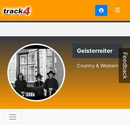
Geisterreiter
Feedback
Country & Western