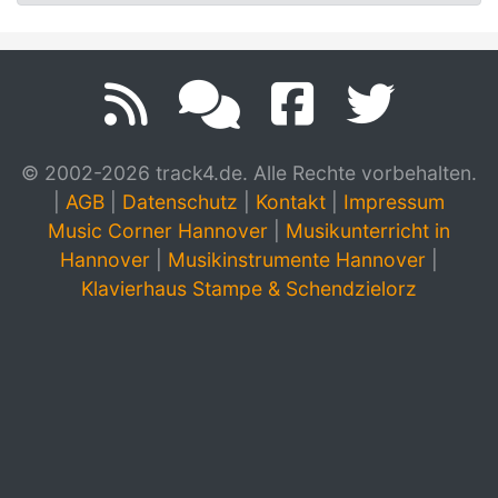
© 2002-2026 track4.de. Alle Rechte vorbehalten.
|
AGB
|
Datenschutz
|
Kontakt
|
Impressum
Music Corner Hannover
|
Musikunterricht in
Hannover
|
Musikinstrumente Hannover
|
Klavierhaus Stampe & Schendzielorz