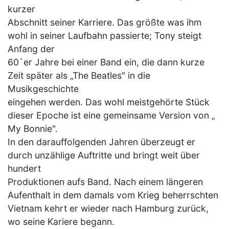
kurzer
Abschnitt seiner Karriere. Das größte was ihm
wohl in seiner Laufbahn passierte; Tony steigt
Anfang der
60`er Jahre bei einer Band ein, die dann kurze
Zeit später als „The Beatles" in die
Musikgeschichte
eingehen werden. Das wohl meistgehörte Stück
dieser Epoche ist eine gemeinsame Version von „
My Bonnie".
In den darauffolgenden Jahren überzeugt er
durch unzählige Auftritte und bringt weit über
hundert
Produktionen aufs Band. Nach einem längeren
Aufenthalt in dem damals vom Krieg beherrschten
Vietnam kehrt er wieder nach Hamburg zurück,
wo seine Kariere begann.