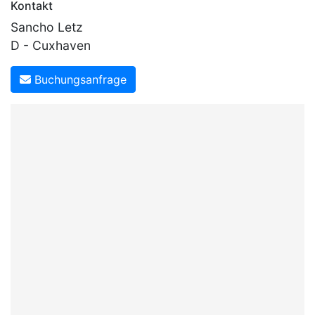
Kontakt
Sancho Letz
D - Cuxhaven
Buchungsanfrage