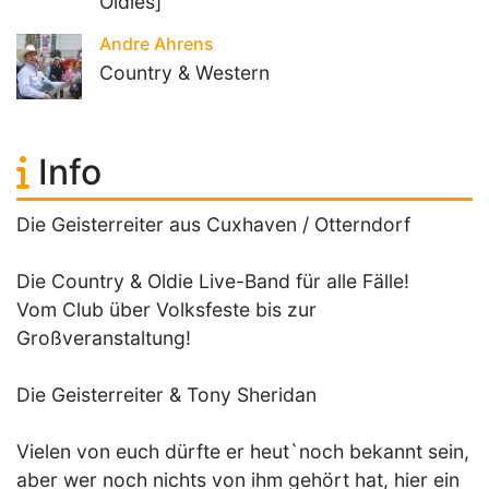
Oldies]
Andre Ahrens
Country & Western
Info
Die Geisterreiter aus Cuxhaven / Otterndorf
Die Country & Oldie Live-Band für alle Fälle!
Vom Club über Volksfeste bis zur
Großveranstaltung!
Die Geisterreiter & Tony Sheridan
Vielen von euch dürfte er heut`noch bekannt sein,
aber wer noch nichts von ihm gehört hat, hier ein