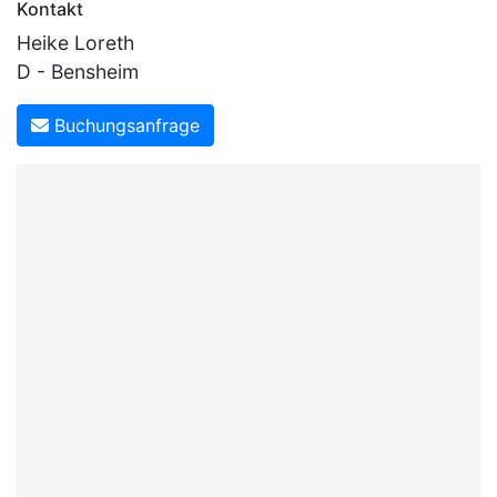
Kontakt
Heike Loreth
D - Bensheim
Buchungsanfrage