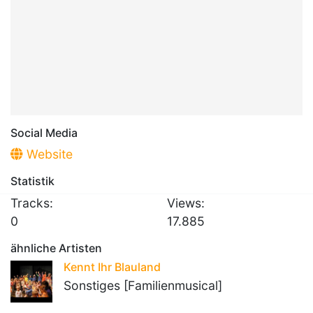
Social Media
Website
Statistik
Tracks:
Views:
0
17.885
ähnliche Artisten
Kennt Ihr Blauland
Sonstiges [Familienmusical]