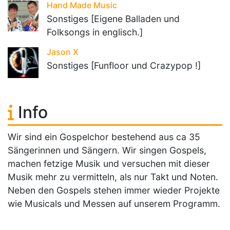
Hand Made Music
Sonstiges [Eigene Balladen und
Folksongs in englisch.]
Jason X
Sonstiges [Funfloor und Crazypop !]
Info
Wir sind ein Gospelchor bestehend aus ca 35
Sängerinnen und Sängern. Wir singen Gospels,
machen fetzige Musik und versuchen mit dieser
Musik mehr zu vermitteln, als nur Takt und Noten.
Neben den Gospels stehen immer wieder Projekte
wie Musicals und Messen auf unserem Programm.