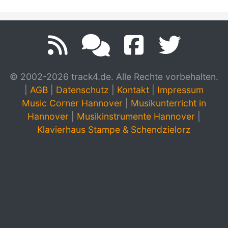
© 2002-2026 track4.de. Alle Rechte vorbehalten.
|
AGB
|
Datenschutz
|
Kontakt
|
Impressum
Music Corner Hannover
|
Musikunterricht in
Hannover
|
Musikinstrumente Hannover
|
Klavierhaus Stampe & Schendzielorz