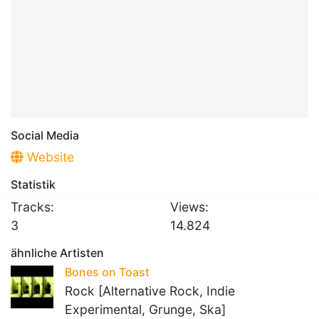
Social Media
Website
Statistik
Tracks:
Views:
3
14.824
ähnliche Artisten
Bones on Toast
Rock [Alternative Rock, Indie
Experimental, Grunge, Ska]