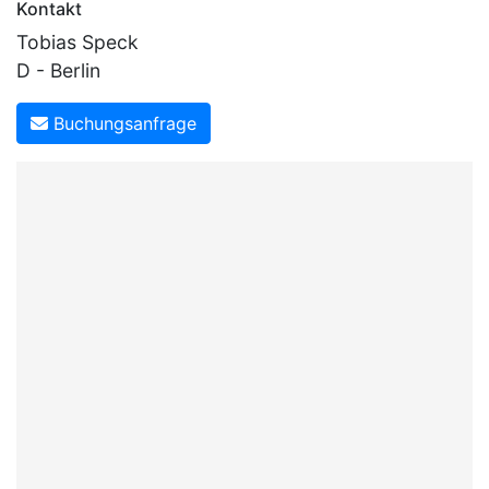
Kontakt
Tobias Speck
D - Berlin
Buchungsanfrage