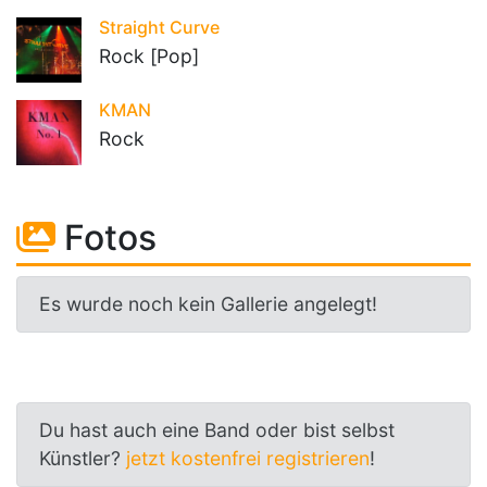
Straight Curve
Rock [Pop]
KMAN
Rock
Fotos
Es wurde noch kein Gallerie angelegt!
Du hast auch eine Band oder bist selbst
Künstler?
jetzt kostenfrei registrieren
!