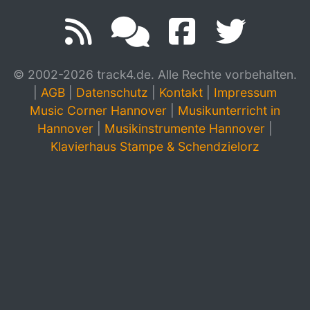
© 2002-2026 track4.de. Alle Rechte vorbehalten.
|
AGB
|
Datenschutz
|
Kontakt
|
Impressum
Music Corner Hannover
|
Musikunterricht in
Hannover
|
Musikinstrumente Hannover
|
Klavierhaus Stampe & Schendzielorz