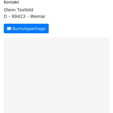
Kontakt
Glenn Testbild
D - 99423 - Weimar
Buchungsanfrage