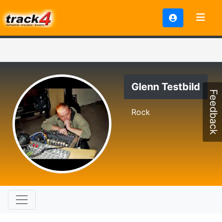
Glenn Testbild
Feedback
Rock