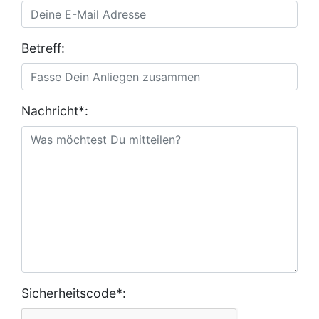
Betreff:
Nachricht*:
Sicherheitscode*: