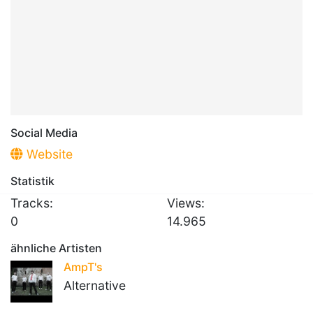
Social Media
Website
Statistik
Tracks:
Views:
0
14.965
ähnliche Artisten
AmpT's
Alternative