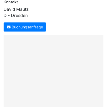
Kontakt
David Mautz
D - Dresden
Buchungsanfrage