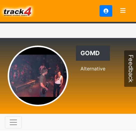
GOMD
Feedback
Alternative