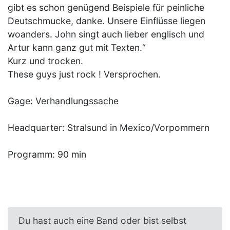
gibt es schon genügend Beispiele für peinliche
Deutschmucke, danke. Unsere Einflüsse liegen
woanders. John singt auch lieber englisch und
Artur kann ganz gut mit Texten.“
Kurz und trocken.
These guys just rock ! Versprochen.
Gage: Verhandlungssache
Headquarter: Stralsund in Mexico/Vorpommern
Programm: 90 min
Du hast auch eine Band oder bist selbst