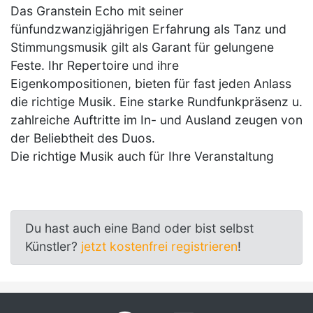
Das Granstein Echo mit seiner
fünfundzwanzigjährigen Erfahrung als Tanz und
Stimmungsmusik gilt als Garant für gelungene
Feste. Ihr Repertoire und ihre
Eigenkompositionen, bieten für fast jeden Anlass
die richtige Musik. Eine starke Rundfunkpräsenz u.
zahlreiche Auftritte im In- und Ausland zeugen von
der Beliebtheit des Duos.
Die richtige Musik auch für Ihre Veranstaltung
Du hast auch eine Band oder bist selbst
Künstler?
jetzt kostenfrei registrieren
!