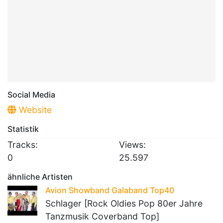
Social Media
Website
Statistik
Tracks:
Views:
0
25.597
ähnliche Artisten
Avion Showband Galaband Top40
Schlager [Rock Oldies Pop 80er Jahre
Tanzmusik Coverband Top]