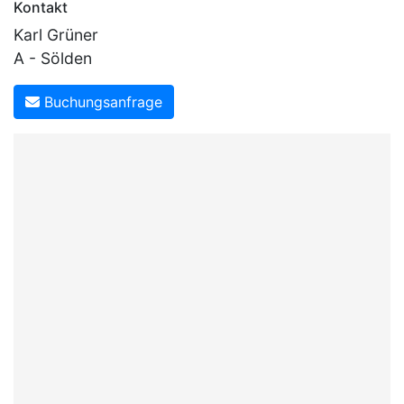
Kontakt
Karl Grüner
A - Sölden
Buchungsanfrage