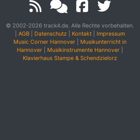
© 2002-2026 track4.de. Alle Rechte vorbehalten.
|
AGB
|
Datenschutz
|
Kontakt
|
Impressum
Music Corner Hannover
|
Musikunterricht in
Hannover
|
Musikinstrumente Hannover
|
Klavierhaus Stampe & Schendzielorz