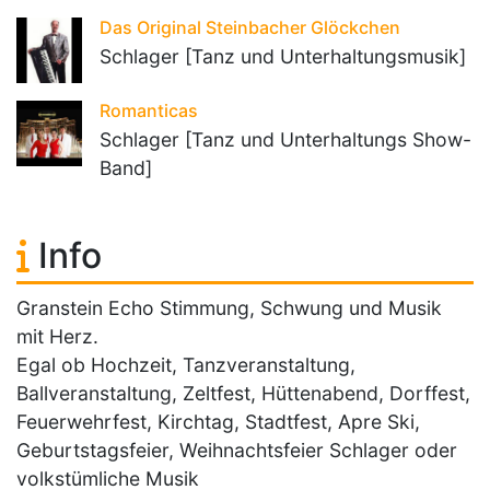
Das Original Steinbacher Glöckchen
Schlager [Tanz und Unterhaltungsmusik]
Romanticas
Schlager [Tanz und Unterhaltungs Show-
Band]
Info
Granstein Echo Stimmung, Schwung und Musik
mit Herz.
Egal ob Hochzeit, Tanzveranstaltung,
Ballveranstaltung, Zeltfest, Hüttenabend, Dorffest,
Feuerwehrfest, Kirchtag, Stadtfest, Apre Ski,
Geburtstagsfeier, Weihnachtsfeier Schlager oder
volkstümliche Musik