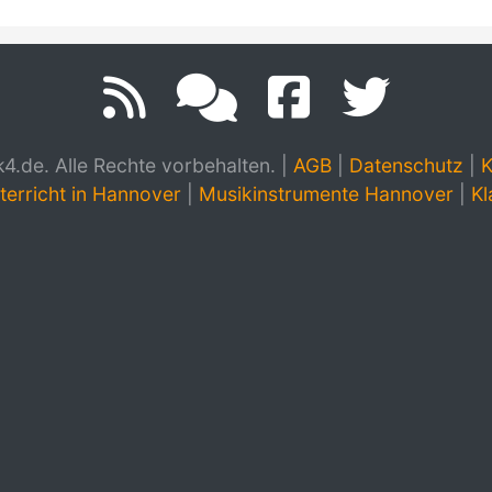
.de. Alle Rechte vorbehalten.
|
AGB
|
Datenschutz
|
K
terricht in Hannover
|
Musikinstrumente Hannover
|
Kl