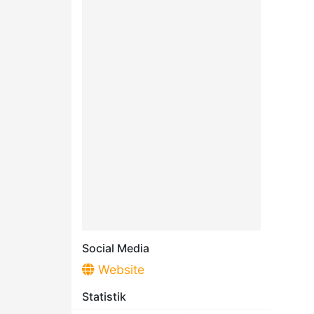
Social Media
Website
Statistik