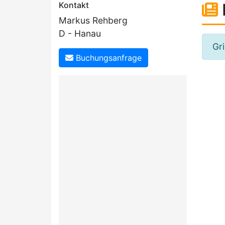
Kontakt
Markus Rehberg
D - Hanau
Gri
Buchungsanfrage