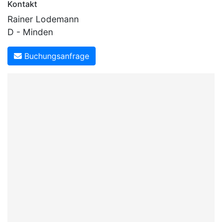
Kontakt
Rainer Lodemann
D - Minden
Buchungsanfrage