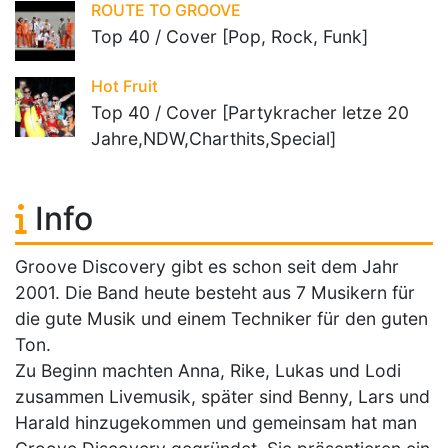
ROUTE TO GROOVE
Top 40 / Cover [Pop, Rock, Funk]
Hot Fruit
Top 40 / Cover [Partykracher letze 20
Jahre,NDW,Charthits,Special]
Info
Groove Discovery gibt es schon seit dem Jahr
2001. Die Band heute besteht aus 7 Musikern für
die gute Musik und einem Techniker für den guten
Ton.
Zu Beginn machten Anna, Rike, Lukas und Lodi
zusammen Livemusik, später sind Benny, Lars und
Harald hinzugekommen und gemeinsam hat man