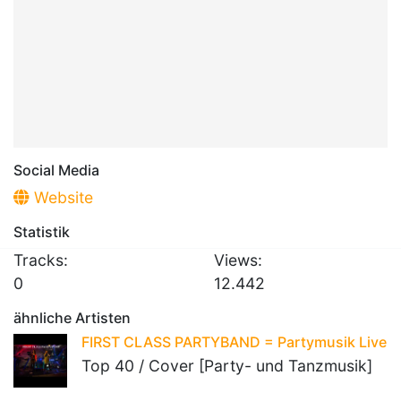
Social Media
Website
Statistik
Tracks:
Views:
0
12.442
ähnliche Artisten
FIRST CLASS PARTYBAND = Partymusik Live
Top 40 / Cover [Party- und Tanzmusik]