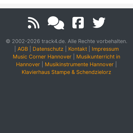
© 2002-2026 track4.de. Alle Rechte vorbehalten.
|
AGB
|
Datenschutz
|
Kontakt
|
Impressum
Music Corner Hannover
|
Musikunterricht in
Hannover
|
Musikinstrumente Hannover
|
Klavierhaus Stampe & Schendzielorz