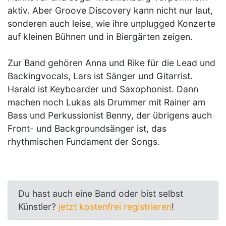
aktiv. Aber Groove Discovery kann nicht nur laut,
sonderen auch leise, wie ihre unplugged Konzerte
auf kleinen Bühnen und in Biergärten zeigen.
Zur Band gehören Anna und Rike für die Lead und
Backingvocals, Lars ist Sänger und Gitarrist.
Harald ist Keyboarder und Saxophonist. Dann
machen noch Lukas als Drummer mit Rainer am
Bass und Perkussionist Benny, der übrigens auch
Front- und Backgroundsänger ist, das
rhythmischen Fundament der Songs.
Du hast auch eine Band oder bist selbst
Künstler?
jetzt kostenfrei registrieren
!