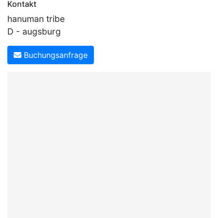
Kontakt
hanuman tribe
D - augsburg
Buchungsanfrage