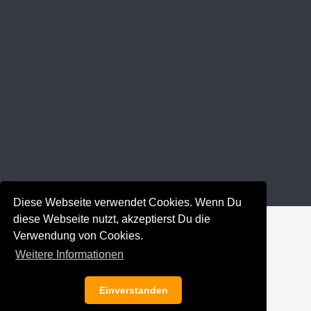
Diese Webseite verwendet Cookies. Wenn Du
diese Webseite nutzt, akzeptierst Du die
Verwendung von Cookies.
Weitere Informationen
Einverstanden