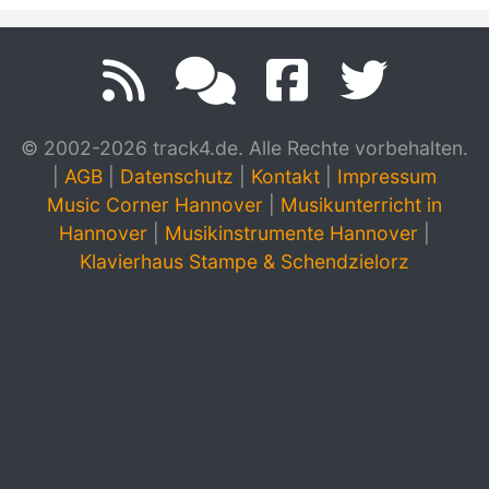
© 2002-2026 track4.de. Alle Rechte vorbehalten.
|
AGB
|
Datenschutz
|
Kontakt
|
Impressum
Music Corner Hannover
|
Musikunterricht in
Hannover
|
Musikinstrumente Hannover
|
Klavierhaus Stampe & Schendzielorz