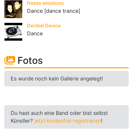
freeze emotions
Dance [dance trance]
Decibel Device
Dance
Fotos
Es wurde noch kein Gallerie angelegt!
Du hast auch eine Band oder bist selbst
Künstler?
jetzt kostenfrei registrieren
!