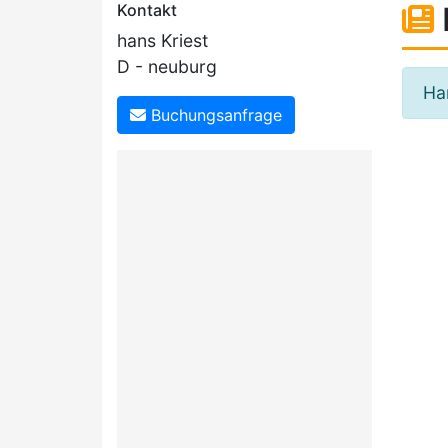
Kontakt
hans Kriest
D - neuburg
Ha
Buchungsanfrage