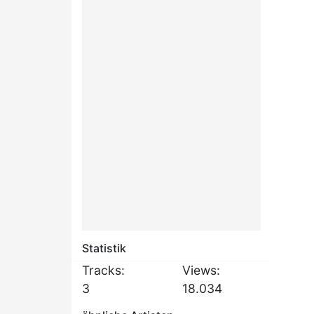
Statistik
Tracks:
Views:
3
18.034