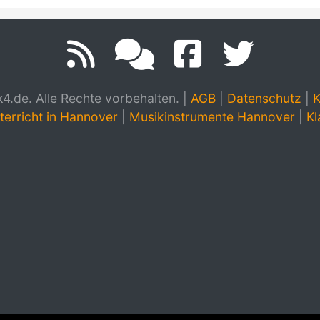
.de. Alle Rechte vorbehalten.
|
AGB
|
Datenschutz
|
K
terricht in Hannover
|
Musikinstrumente Hannover
|
Kl