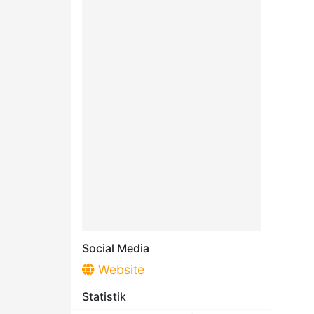
Social Media
Website
Statistik