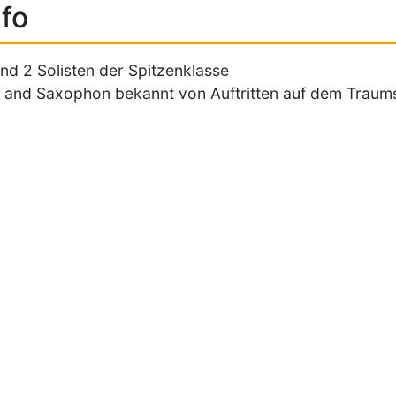
fo
ind 2 Solisten der Spitzenklasse
 and Saxophon bekannt von Auftritten auf dem Traums