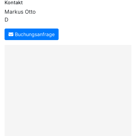
Kontakt
Markus Otto
D
Buchungsanfrage