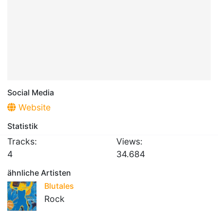
Social Media
Website
Statistik
Tracks:
Views:
4
34.684
ähnliche Artisten
Blutales
Rock