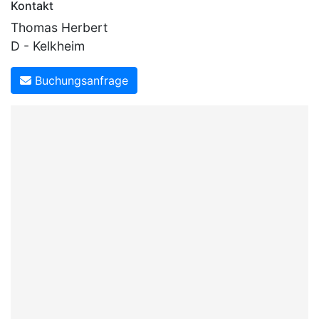
Kontakt
Thomas Herbert
D - Kelkheim
Buchungsanfrage