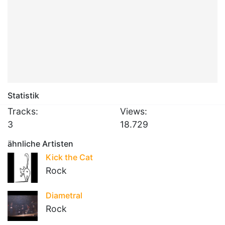
Statistik
Tracks:
Views:
3
18.729
ähnliche Artisten
Kick the Cat
Rock
Diametral
Rock