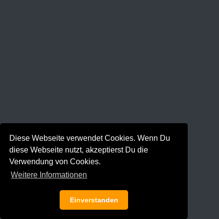
Diese Webseite verwendet Cookies. Wenn Du
diese Webseite nutzt, akzeptierst Du die
Verwendung von Cookies.
Weitere Informationen
Einverstanden