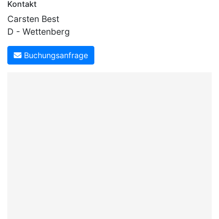
Kontakt
Carsten Best
D - Wettenberg
Buchungsanfrage