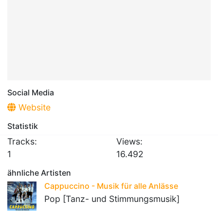
Social Media
Website
Statistik
Tracks:
Views:
1
16.492
ähnliche Artisten
Cappuccino - Musik für alle Anlässe
Pop [Tanz- und Stimmungsmusik]