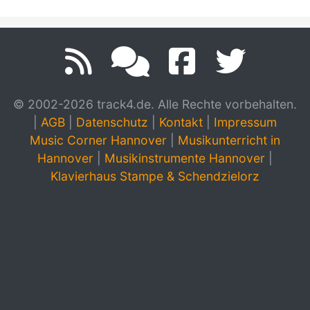
© 2002-2026 track4.de. Alle Rechte vorbehalten.
|
AGB
|
Datenschutz
|
Kontakt
|
Impressum
Music Corner Hannover
|
Musikunterricht in
Hannover
|
Musikinstrumente Hannover
|
Klavierhaus Stampe & Schendzielorz