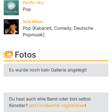
Pacific Sky
Pop
Sula Milian
Pop [Kabarett, Comedy, Deutsche
Popmusik]
Fotos
Es wurde noch kein Gallerie angelegt!
Du hast auch eine Band oder bist selbst
Künstler?
jetzt kostenfrei registrieren
!