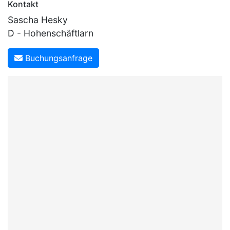
Kontakt
Sascha Hesky
D - Hohenschäftlarn
Buchungsanfrage