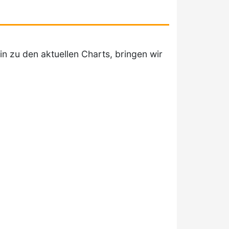
in zu den aktuellen Charts, bringen wir