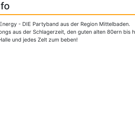
fo
Energy - DIE Partyband aus der Region Mittelbaden.
ongs aus der Schlagerzeit, den guten alten 80ern bis h
Halle und jedes Zelt zum beben!