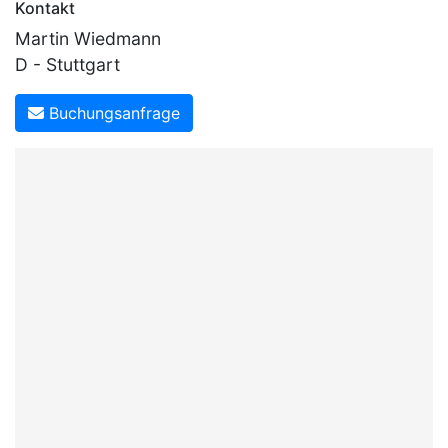
Kontakt
Martin Wiedmann
D - Stuttgart
Buchungsanfrage