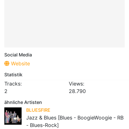
Social Media
Website
Statistik
Tracks:
Views:
2
28.790
ähnliche Artisten
BLUESFIRE
Jazz & Blues [Blues - BoogieWoogie - RB
- Blues-Rock]