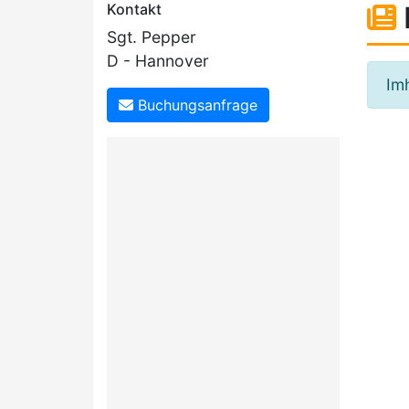
Kontakt
Sgt. Pepper
D - Hannover
Im
Buchungsanfrage