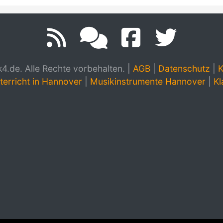
.de. Alle Rechte vorbehalten.
|
AGB
|
Datenschutz
|
K
terricht in Hannover
|
Musikinstrumente Hannover
|
Kl