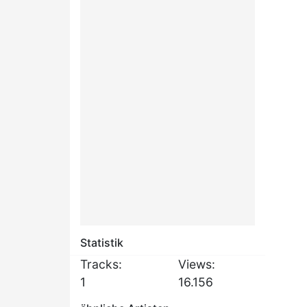
Statistik
Tracks:
Views:
1
16.156