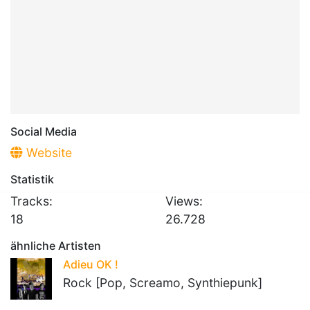
Social Media
Website
Statistik
Tracks:
Views:
18
26.728
ähnliche Artisten
Adieu OK !
Rock [Pop, Screamo, Synthiepunk]