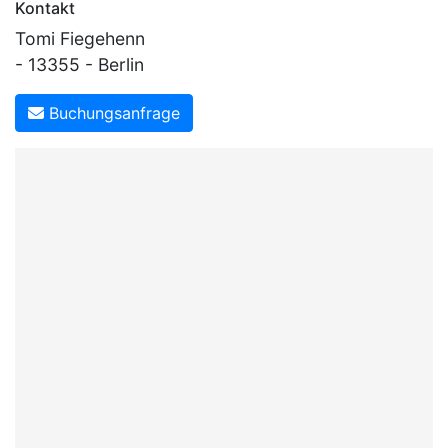
Kontakt
Tomi Fiegehenn
- 13355 - Berlin
Buchungsanfrage