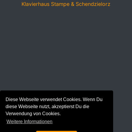
Klavierhaus Stampe & Schendzielorz
Diese Webseite verwendet Cookies. Wenn Du
diese Webseite nutzt, akzeptierst Du die
Verwendung von Cookies.
Weitere Informationen