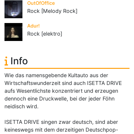
OutOfOffice
Rock [Melody Rock]
Adur!
Rock [elektro]
Info
Wie das namensgebende Kultauto aus der
Wirtschaftswunderzeit sind auch ISETTA DRIVE
aufs Wesentlichste konzentriert und erzeugen
dennoch eine Druckwelle, bei der jeder Föhn
neidisch wird.
ISETTA DRIVE singen zwar deutsch, sind aber
keineswegs mit dem derzeitigen Deutschpop-