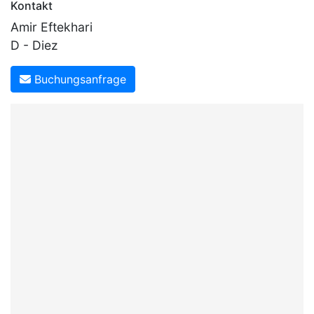
Kontakt
Amir Eftekhari
D - Diez
Buchungsanfrage