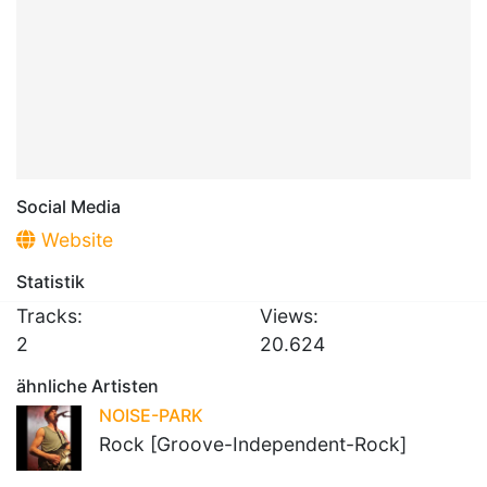
Social Media
Website
Statistik
Tracks:
Views:
2
20.624
ähnliche Artisten
NOISE-PARK
Rock [Groove-Independent-Rock]