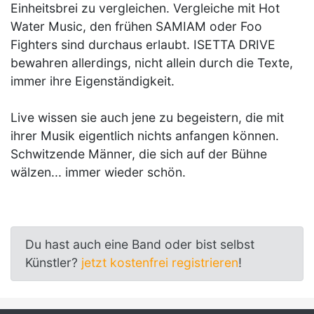
Einheitsbrei zu vergleichen. Vergleiche mit Hot
Water Music, den frühen SAMIAM oder Foo
Fighters sind durchaus erlaubt. ISETTA DRIVE
bewahren allerdings, nicht allein durch die Texte,
immer ihre Eigenständigkeit.
Live wissen sie auch jene zu begeistern, die mit
ihrer Musik eigentlich nichts anfangen können.
Schwitzende Männer, die sich auf der Bühne
wälzen... immer wieder schön.
Du hast auch eine Band oder bist selbst
Künstler?
jetzt kostenfrei registrieren
!