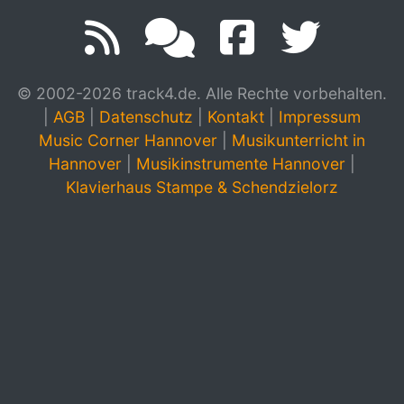
© 2002-2026 track4.de. Alle Rechte vorbehalten.
|
AGB
|
Datenschutz
|
Kontakt
|
Impressum
Music Corner Hannover
|
Musikunterricht in
Hannover
|
Musikinstrumente Hannover
|
Klavierhaus Stampe & Schendzielorz