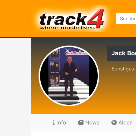
Jack Bo
Sonstiges
Info
News
Alben