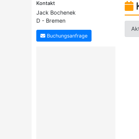
Kontakt
Jack Bochenek
D - Bremen
Akt
Buchungsanfrage