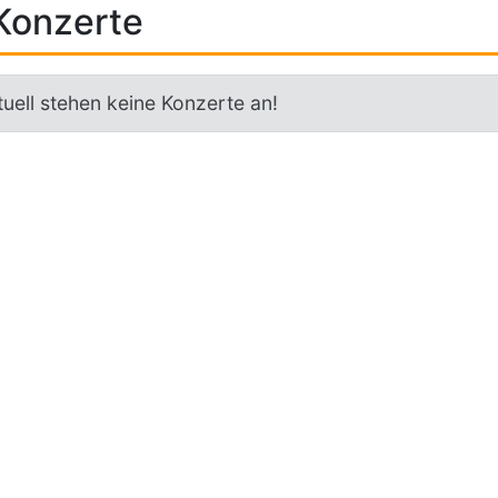
Konzerte
uell stehen keine Konzerte an!