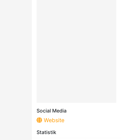
Social Media
Website
Statistik