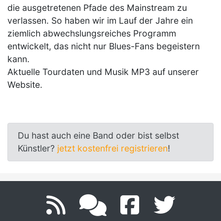
die ausgetretenen Pfade des Mainstream zu
verlassen. So haben wir im Lauf der Jahre ein
ziemlich abwechslungsreiches Programm
entwickelt, das nicht nur Blues-Fans begeistern
kann.
Aktuelle Tourdaten und Musik MP3 auf unserer
Website.
Du hast auch eine Band oder bist selbst
Künstler?
jetzt kostenfrei registrieren
!