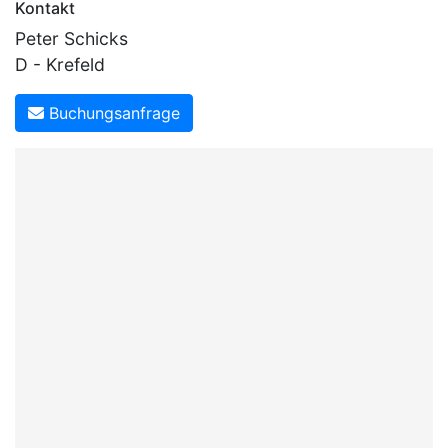
Kontakt
Peter Schicks
D - Krefeld
Buchungsanfrage