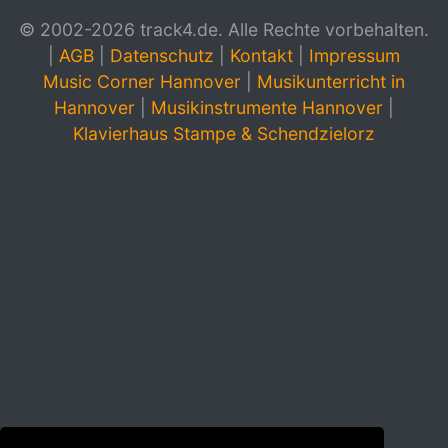
© 2002-2026 track4.de. Alle Rechte vorbehalten.
|
AGB
|
Datenschutz
|
Kontakt
|
Impressum
Music Corner Hannover
|
Musikunterricht in
Hannover
|
Musikinstrumente Hannover
|
Klavierhaus Stampe & Schendzielorz