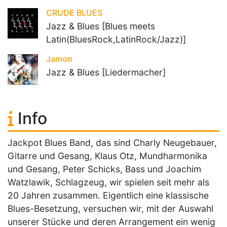
CRUDE BLUES
Jazz & Blues [Blues meets
Latin(BluesRock,LatinRock/Jazz)]
Jamon
Jazz & Blues [Liedermacher]
Info
Jackpot Blues Band, das sind Charly Neugebauer,
Gitarre und Gesang, Klaus Otz, Mundharmonika
und Gesang, Peter Schicks, Bass und Joachim
Watzlawik, Schlagzeug, wir spielen seit mehr als
20 Jahren zusammen. Eigentlich eine klassische
Blues-Besetzung, versuchen wir, mit der Auswahl
unserer Stücke und deren Arrangement ein wenig