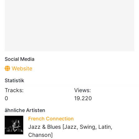
Social Media
Website
Statistik
Tracks:
Views:
0
19.220
ähnliche Artisten
French Connection
Jazz & Blues [Jazz, Swing, Latin,
Chanson]