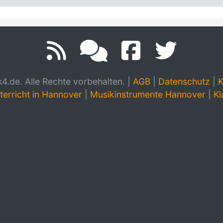
.de. Alle Rechte vorbehalten.
|
AGB
|
Datenschutz
|
K
terricht in Hannover
|
Musikinstrumente Hannover
|
Kl