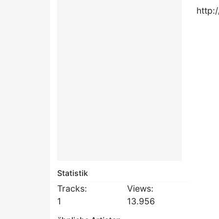
http
Statistik
Tracks:
Views:
1
13.956