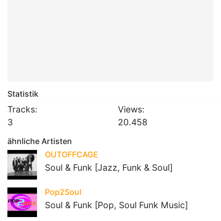
Statistik
Tracks:
Views:
3
20.458
ähnliche Artisten
OUTOFFCAGE
Soul & Funk [Jazz, Funk & Soul]
Pop2Soul
Soul & Funk [Pop, Soul Funk Music]