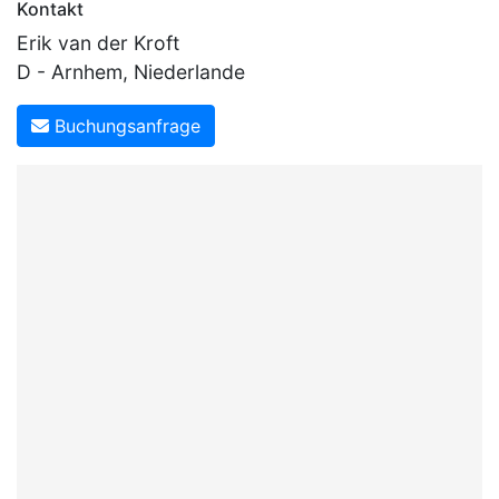
Kontakt
Erik van der Kroft
D - Arnhem, Niederlande
Buchungsanfrage