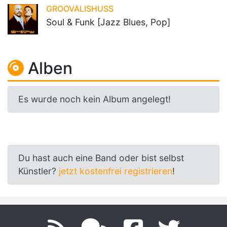
GROOVALISHUSS
Soul & Funk [Jazz Blues, Pop]
Alben
Es wurde noch kein Album angelegt!
Du hast auch eine Band oder bist selbst
Künstler?
jetzt kostenfrei registrieren
!