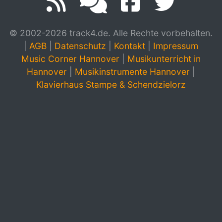
© 2002-2026 track4.de. Alle Rechte vorbehalten.
|
AGB
|
Datenschutz
|
Kontakt
|
Impressum
Music Corner Hannover
|
Musikunterricht in
Hannover
|
Musikinstrumente Hannover
|
Klavierhaus Stampe & Schendzielorz