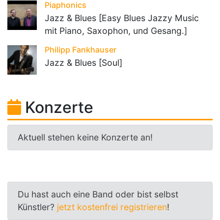
Piaphonics
Jazz & Blues [Easy Blues Jazzy Music
mit Piano, Saxophon, und Gesang.]
Philipp Fankhauser
Jazz & Blues [Soul]
Konzerte
Aktuell stehen keine Konzerte an!
Du hast auch eine Band oder bist selbst
Künstler?
jetzt kostenfrei registrieren
!