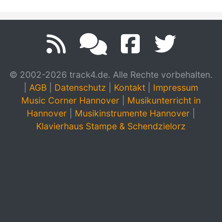
© 2002-2026 track4.de. Alle Rechte vorbehalten.
|
AGB
|
Datenschutz
|
Kontakt
|
Impressum
Music Corner Hannover
|
Musikunterricht in
Hannover
|
Musikinstrumente Hannover
|
Klavierhaus Stampe & Schendzielorz