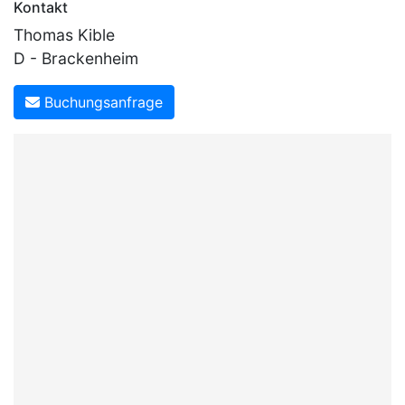
Kontakt
Thomas Kible
D - Brackenheim
Buchungsanfrage