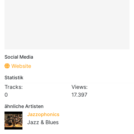
Social Media
Website
Statistik
Tracks:
Views:
0
17.397
ähnliche Artisten
Jazzophonics
Jazz & Blues