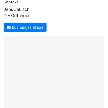
Kontakt
Jens Jakisch
D - Göttingen
Buchungsanfrage