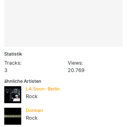
Statistik
Tracks:
Views:
3
20.769
ähnliche Artisten
LA.Soon- Berlin
Rock
Dorman
Rock