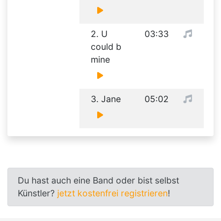
2. U
03:33
could b
mine
3. Jane
05:02
Du hast auch eine Band oder bist selbst
Künstler?
jetzt kostenfrei registrieren
!