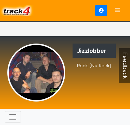
Jizzlobber
Feedback
Rock [Nu Rock]