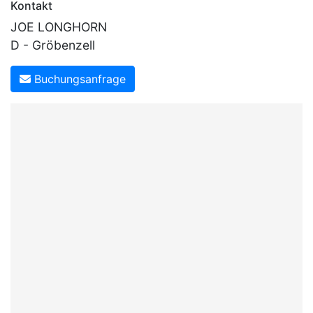
Kontakt
JOE LONGHORN
D - Gröbenzell
Buchungsanfrage