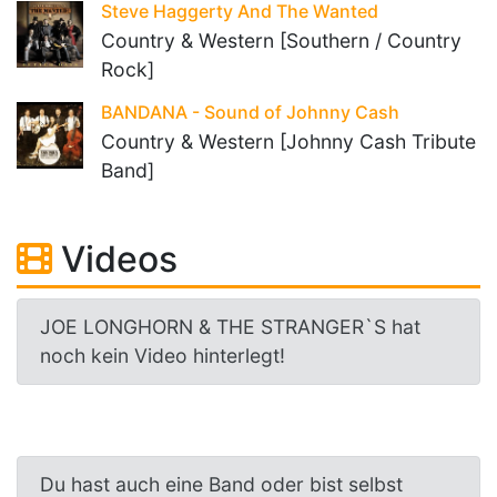
Steve Haggerty And The Wanted
Country & Western [Southern / Country
Rock]
BANDANA - Sound of Johnny Cash
Country & Western [Johnny Cash Tribute
Band]
Videos
JOE LONGHORN & THE STRANGER`S hat
noch kein Video hinterlegt!
Du hast auch eine Band oder bist selbst