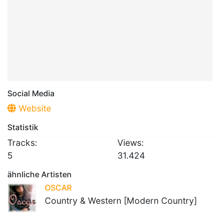
Social Media
Website
Statistik
Tracks:
Views:
5
31.424
ähnliche Artisten
OSCAR
Country & Western [Modern Country]