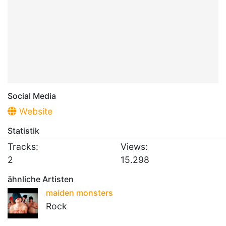
Social Media
Website
Statistik
Tracks:
Views:
2
15.298
ähnliche Artisten
maiden monsters
Rock