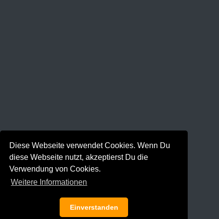
Diese Webseite verwendet Cookies. Wenn Du
diese Webseite nutzt, akzeptierst Du die
Verwendung von Cookies.
Weitere Informationen
Einverstanden