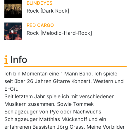
BLINDEYES
Rock [Dark Rock]
RED CARGO
Rock [Melodic-Hard-Rock]
Info
Ich bin Momentan eine 1 Mann Band. Ich spiele
seit über 26 Jahren Gitarre Konzert, Western und
E-Git.
Seit letztem Jahr spiele ich mit verschiedenen
Musikern zusammen. Sowie Tommek
Schlagzeuger von Pye oder Nachwuchs
Schlagzeuger Matthias Mückshoff und ein
erfahrenen Bassisten Jörg Grass. Meine Vorbilder