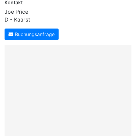
Kontakt
Joe Price
D - Kaarst
Buchungsanfrage