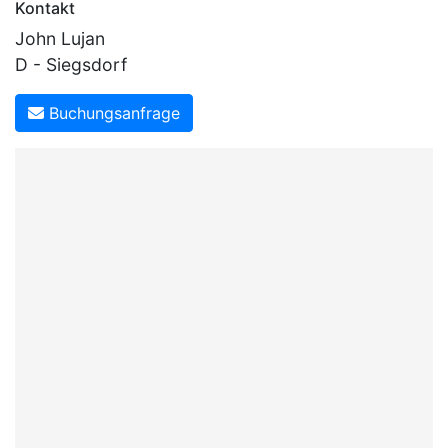
Kontakt
John Lujan
D - Siegsdorf
Buchungsanfrage