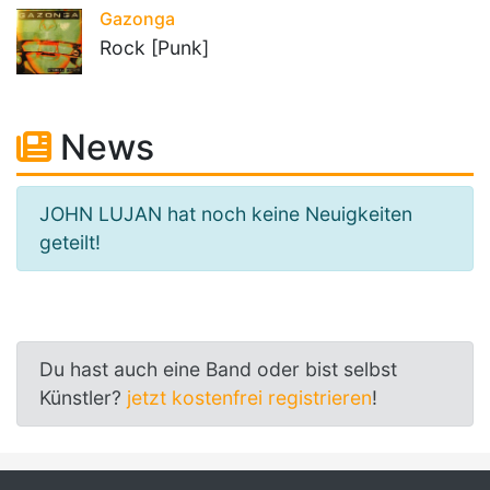
Gazonga
Rock [Punk]
News
JOHN LUJAN hat noch keine Neuigkeiten
geteilt!
Du hast auch eine Band oder bist selbst
Künstler?
jetzt kostenfrei registrieren
!