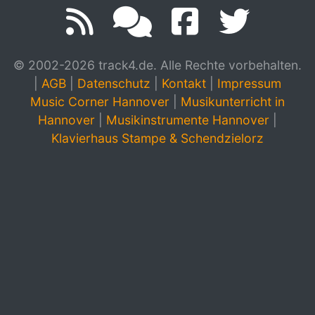
© 2002-2026 track4.de. Alle Rechte vorbehalten.
|
AGB
|
Datenschutz
|
Kontakt
|
Impressum
Music Corner Hannover
|
Musikunterricht in
Hannover
|
Musikinstrumente Hannover
|
Klavierhaus Stampe & Schendzielorz