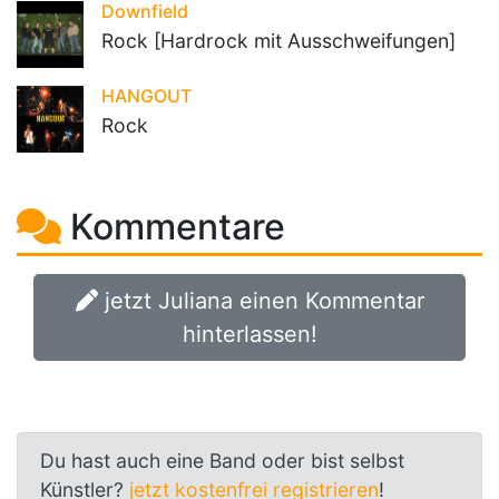
Downfield
Rock [Hardrock mit Ausschweifungen]
HANGOUT
Rock
Kommentare
jetzt Juliana einen Kommentar
hinterlassen!
Du hast auch eine Band oder bist selbst
Künstler?
jetzt kostenfrei registrieren
!