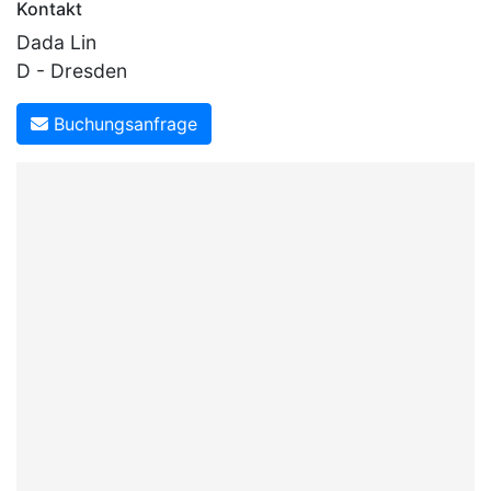
Kontakt
Dada Lin
D - Dresden
Buchungsanfrage