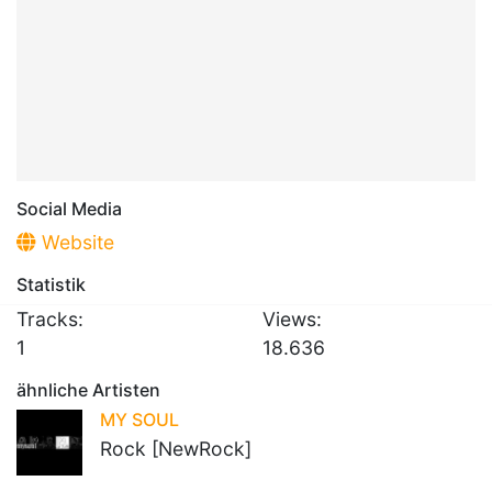
Social Media
Website
Statistik
Tracks:
Views:
1
18.636
ähnliche Artisten
MY SOUL
Rock [NewRock]