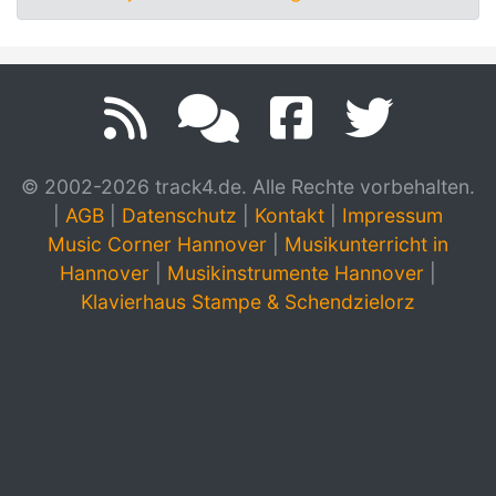
© 2002-2026 track4.de. Alle Rechte vorbehalten.
|
AGB
|
Datenschutz
|
Kontakt
|
Impressum
Music Corner Hannover
|
Musikunterricht in
Hannover
|
Musikinstrumente Hannover
|
Klavierhaus Stampe & Schendzielorz